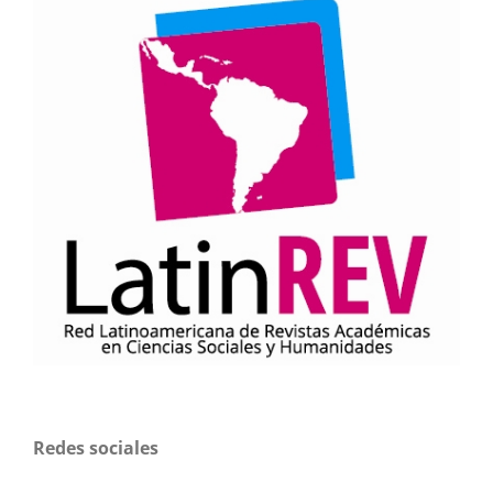
Redes sociales