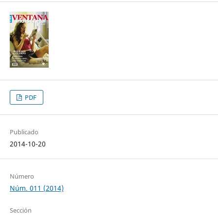
PDF
Publicado
2014-10-20
Número
Núm. 011 (2014)
Sección