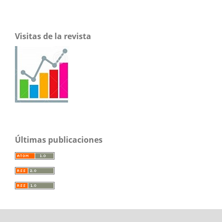
Visitas de la revista
Últimas publicaciones