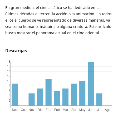
En gran medida, el cine asiático se ha dedicado en las
últimas décadas al terror, la acción o la animación. En todos
ellos el cuerpo se ve representado de diversas maneras, ya
sea como humano, máquina o alguna criatura. Este artículo
busca mostrar el panorama actual en el cine oriental.
Descargas