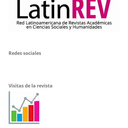
Redes sociales
Visitas de la revista