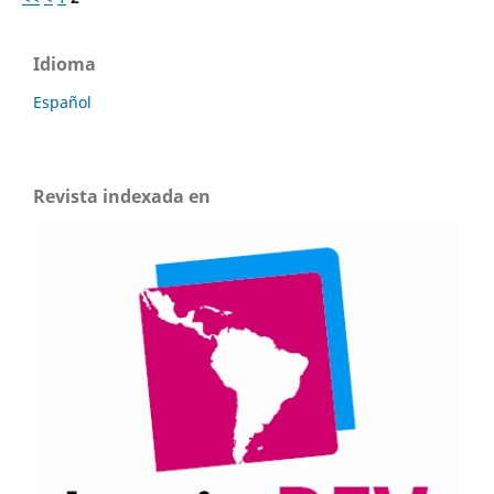
Idioma
Español
Revista indexada en