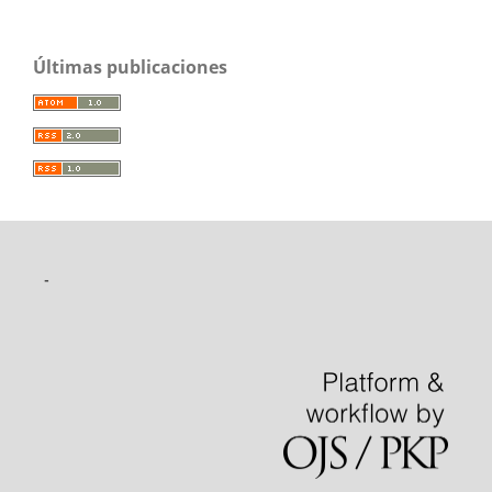
Últimas publicaciones
-