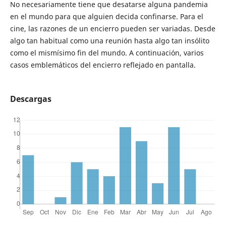
No necesariamente tiene que desatarse alguna pandemia
en el mundo para que alguien decida confinarse. Para el
cine, las razones de un encierro pueden ser variadas. Desde
algo tan habitual como una reunión hasta algo tan insólito
como el mismísimo fin del mundo. A continuación, varios
casos emblemáticos del encierro reflejado en pantalla.
Descargas