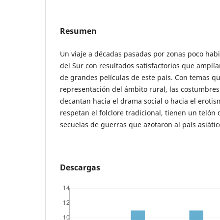
Resumen
Un viaje a décadas pasadas por zonas poco habi
del Sur con resultados satisfactorios que amplía
de grandes películas de este país. Con temas qu
representación del ámbito rural, las costumbres
decantan hacia el drama social o hacia el eroti
respetan el folclore tradicional, tienen un teló
secuelas de guerras que azotaron al país asiátic
Descargas