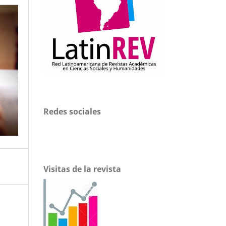
Redes sociales
Visitas de la revista