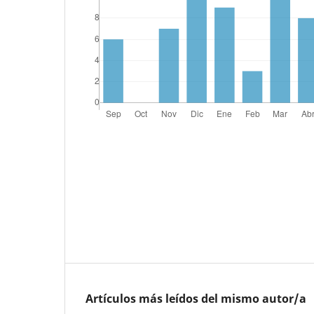
Artículos más leídos del mismo autor/a