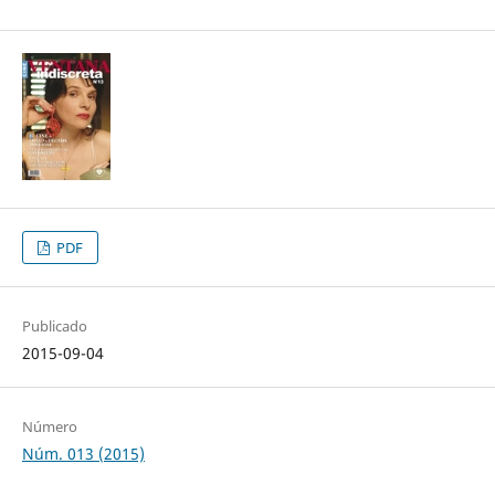
PDF
Publicado
2015-09-04
Número
Núm. 013 (2015)