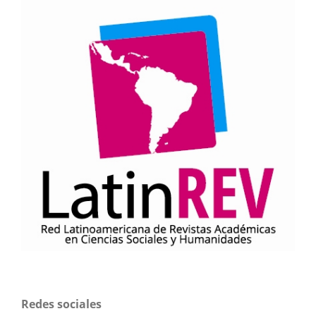
Redes sociales