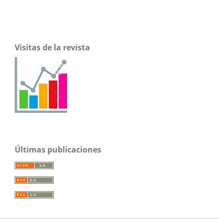
Visitas de la revista
Últimas publicaciones