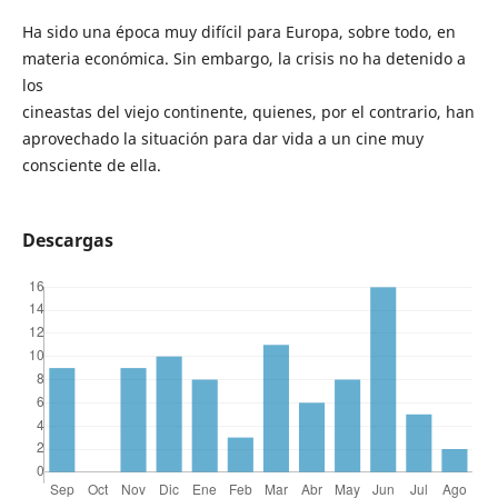
Ha sido una época muy difícil para Europa, sobre todo, en
materia económica. Sin embargo, la crisis no ha detenido a
los
cineastas del viejo continente, quienes, por el contrario, han
aprovechado la situación para dar vida a un cine muy
consciente de ella.
Descargas