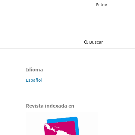
Entrar
Buscar
Idioma
Español
Revista indexada en