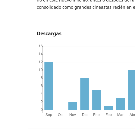
consolidado como grandes cineastas recién en e
Descargas