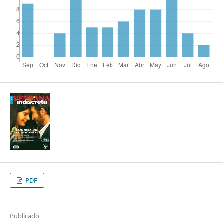
PDF
Publicado