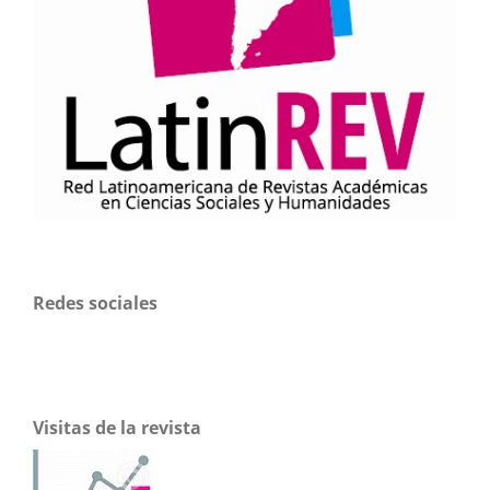
Redes sociales
Visitas de la revista