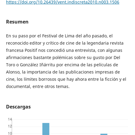
https://doi.org/10.26439/vent.indiscreta2010.n003.1506
Resumen
En su paso por el Festival de Lima del año pasado, el
reconocido editor y crítico de cine de la legendaria revista
francesa Positif nos concedió una entrevista, con algunas
afirmaciones bastante polémicas sobre su gusto por Del
Toro o González Iñárritu por encima de las películas de
Alonso, la importancia de las publicaciones impresas de
cine, los límites borrosos que hay ahora entre la ficción y el
documental, entre otros temas.
Descargas