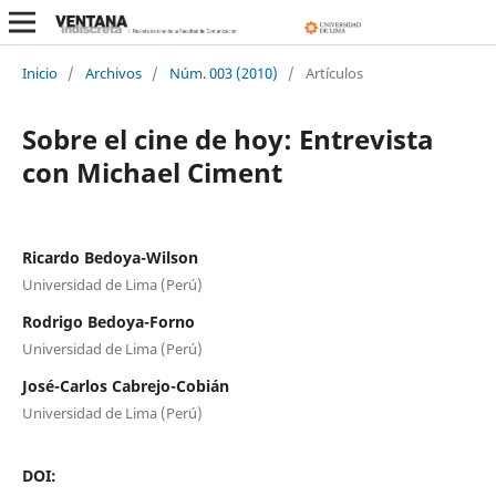
Inicio
/
Archivos
/
Núm. 003 (2010)
/
Artículos
Sobre el cine de hoy: Entrevista
con Michael Ciment
Ricardo Bedoya-Wilson
Universidad de Lima (Perú)
Rodrigo Bedoya-Forno
Universidad de Lima (Perú)
José-Carlos Cabrejo-Cobián
Universidad de Lima (Perú)
DOI: