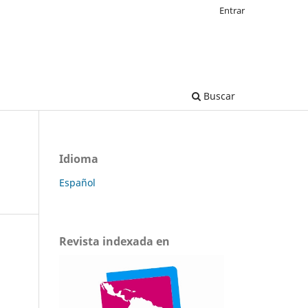
Entrar
Buscar
Idioma
Español
Revista indexada en