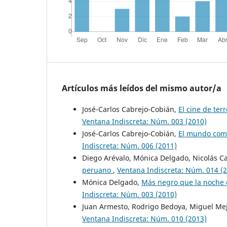
Artículos más leídos del mismo autor/a
José-Carlos Cabrejo-Cobián,
El cine de ter
Ventana Indiscreta: Núm. 003 (2010)
José-Carlos Cabrejo-Cobián,
El mundo como
Indiscreta: Núm. 006 (2011)
Diego Arévalo, Mónica Delgado, Nicolás Ca
peruano
,
Ventana Indiscreta: Núm. 014 (
Mónica Delgado,
Más negro que la noche 
Indiscreta: Núm. 003 (2010)
Juan Armesto, Rodrigo Bedoya, Miguel Me
Ventana Indiscreta: Núm. 010 (2013)