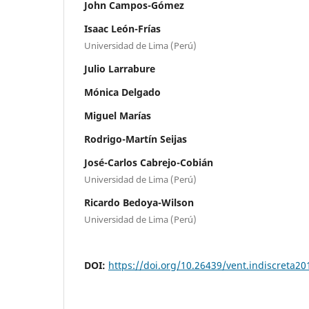
John Campos-Gómez
Isaac León-Frías
Universidad de Lima (Perú)
Julio Larrabure
Mónica Delgado
Miguel Marías
Rodrigo-Martín Seijas
José-Carlos Cabrejo-Cobián
Universidad de Lima (Perú)
Ricardo Bedoya-Wilson
Universidad de Lima (Perú)
DOI:
https://doi.org/10.26439/vent.indiscreta2