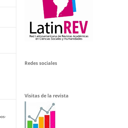
Redes sociales
Visitas de la revista
pos-