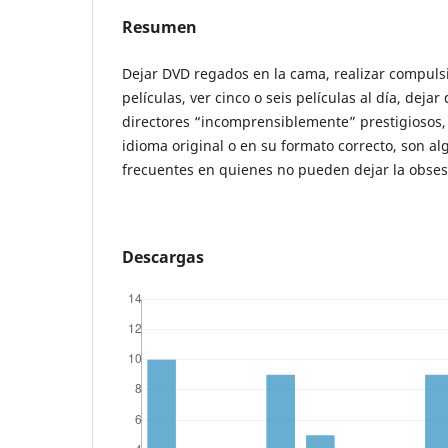
Resumen
Dejar DVD regados en la cama, realizar compuls
películas, ver cinco o seis películas al día, dejar
directores “incomprensiblemente” prestigiosos, 
idioma original o en su formato correcto, son a
frecuentes en quienes no pueden dejar la obsesi
Descargas