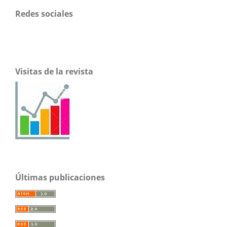
Redes sociales
Visitas de la revista
Últimas publicaciones