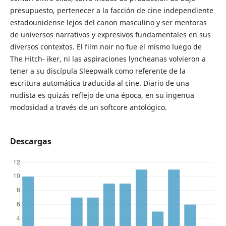
presupuesto, pertenecer a la facción de cine independiente
estadounidense lejos del canon masculino y ser mentoras
de universos narrativos y expresivos fundamentales en sus
diversos contextos. El film noir no fue el mismo luego de
The Hitch- iker, ni las aspiraciones lyncheanas volvieron a
tener a su discípula Sleepwalk como referente de la
escritura automática traducida al cine. Diario de una
nudista es quizás reflejo de una época, en su ingenua
modosidad a través de un softcore antológico.
Descargas