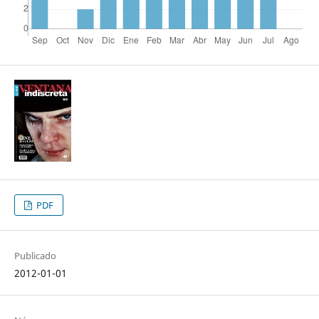
PDF
Publicado
2012-01-01