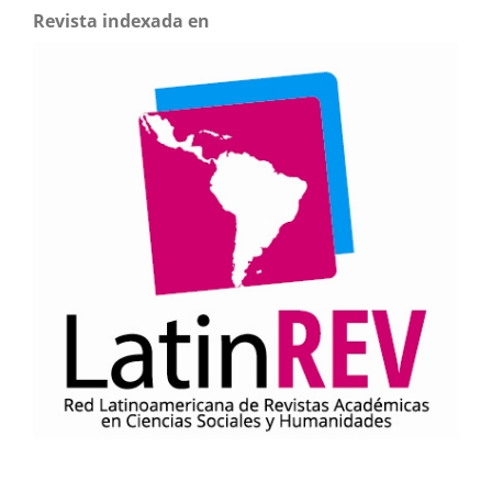
Revista indexada en