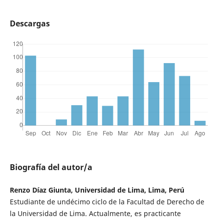
Descargas
Biografía del autor/a
Renzo Díaz Giunta, Universidad de Lima, Lima, Perú
Estudiante de undécimo ciclo de la Facultad de Derecho de
la Universidad de Lima. Actualmente, es practicante