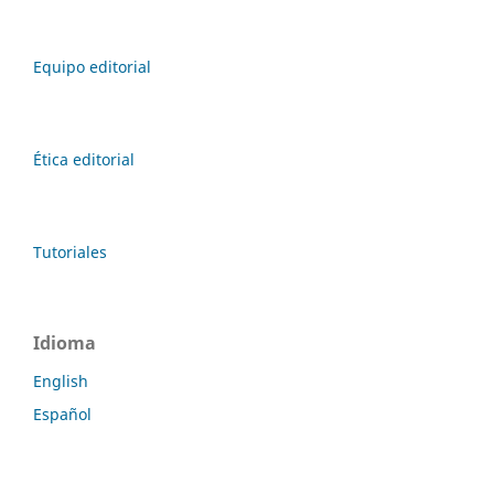
Equipo editorial
Ética editorial
Tutoriales
Idioma
English
Español