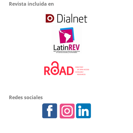
Revista incluida en
Redes sociales