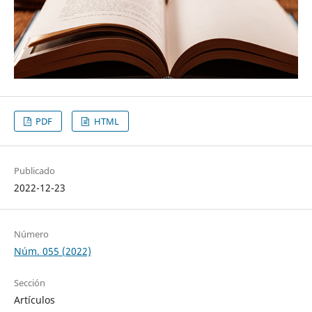
PDF
HTML
Publicado
2022-12-23
Número
Núm. 055 (2022)
Sección
Artículos