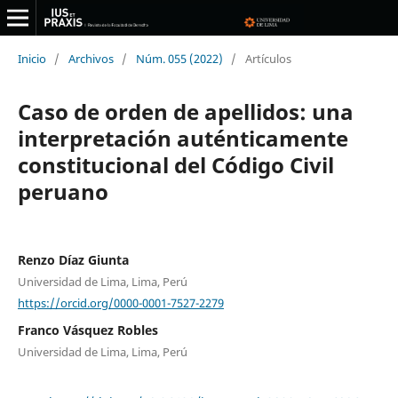
Inicio
/
Archivos
/
Núm. 055 (2022)
/
Artículos
Caso de orden de apellidos: una
interpretación auténticamente
constitucional del Código Civil
peruano
Renzo Díaz Giunta
Universidad de Lima, Lima, Perú
https://orcid.org/0000-0001-7527-2279
Franco Vásquez Robles
Universidad de Lima, Lima, Perú