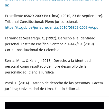
hc
Expediente 05829-2009-PA (Lima). (2010, 23 de septiembre).
Tribunal Constitucional: Pleno Jurisdiccional.
https://tc.gob.pe/jurisprudencia/2010/05829-2009-AA.pdf
Fernández Sessarego, C. (1992). Derecho a la identidad
personal. Instituto Pacífico. Sentencia T-447/19. (2019).
Corte Constitucional de Colombia.
Serna, M. L., & Kala, J. (2018). Derecho a la identidad
personal como resultado del libre desarrollo de la
personalidad. Ciencia Jurídica
Varsi, E. (2014). Tratado de derecho de las personas. Gaceta
Jurídica; Universidad de Lima, Fondo Editorial.