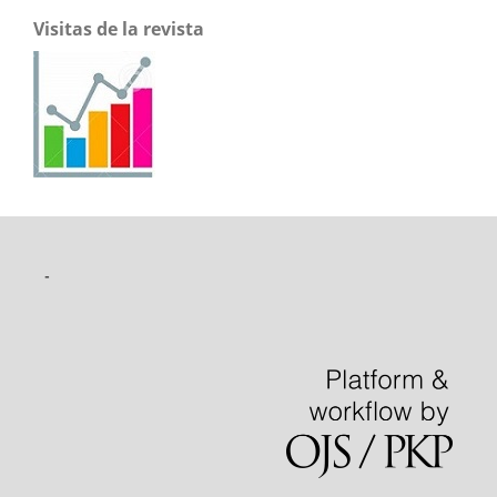
Visitas de la revista
-