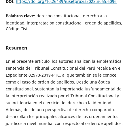
DOI:
https://doi.org/10.26439/iusetpraxis2022.n055.6096
Palabras clave:
derecho constitucional, derecho a la
identidad, interpretación constitucional, orden de apellidos,
Código Civil
Resumen
En el presente artículo, los autores analizan la emblemática
sentencia del Tribunal Constitucional del Perú recaída en el
Expediente 02970-2019-PHC, al que también se le conoce
como el caso de orden de apellidos. Desde una óptica
constitucional, sustentan la importancia iusfundamental de
la interpretación realizada por el Tribunal Constitucional y
su incidencia en el ejercicio del derecho a la identidad.
Además, desde una perspectiva de derecho comparado,
desarrollan los principales alcances de los ordenamientos
jurídicos a nivel mundial con respecto al orden de apellidos.