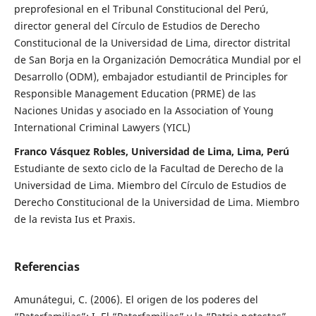
preprofesional en el Tribunal Constitucional del Perú,
director general del Círculo de Estudios de Derecho
Constitucional de la Universidad de Lima, director distrital
de San Borja en la Organización Democrática Mundial por el
Desarrollo (ODM), embajador estudiantil de Principles for
Responsible Management Education (PRME) de las
Naciones Unidas y asociado en la Association of Young
International Criminal Lawyers (YICL)
Franco Vásquez Robles, Universidad de Lima, Lima, Perú
Estudiante de sexto ciclo de la Facultad de Derecho de la
Universidad de Lima. Miembro del Círculo de Estudios de
Derecho Constitucional de la Universidad de Lima. Miembro
de la revista Ius et Praxis.
Referencias
Amunátegui, C. (2006). El origen de los poderes del