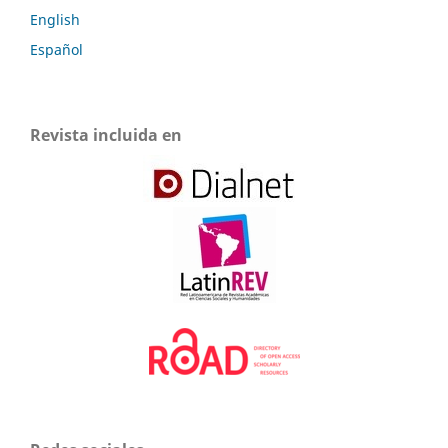
English
Español
Revista incluida en