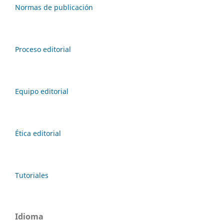
Normas de publicación
Proceso editorial
Equipo editorial
Ética editorial
Tutoriales
Idioma