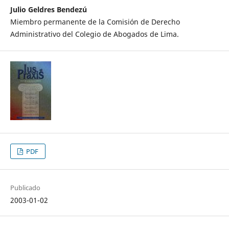
Julio Geldres Bendezú
Miembro permanente de la Comisión de Derecho
Administrativo del Colegio de Abogados de Lima.
PDF
Publicado
2003-01-02