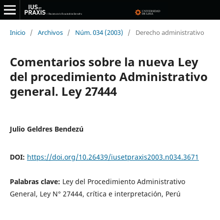
Inicio
/
Archivos
/
Núm. 034 (2003)
/
Derecho administrativo
Comentarios sobre la nueva Ley
del procedimiento Administrativo
general. Ley 27444
Julio Geldres Bendezú
DOI:
https://doi.org/10.26439/iusetpraxis2003.n034.3671
Palabras clave:
Ley del Procedimiento Administrativo
General, Ley N° 27444, crítica e interpretación, Perú