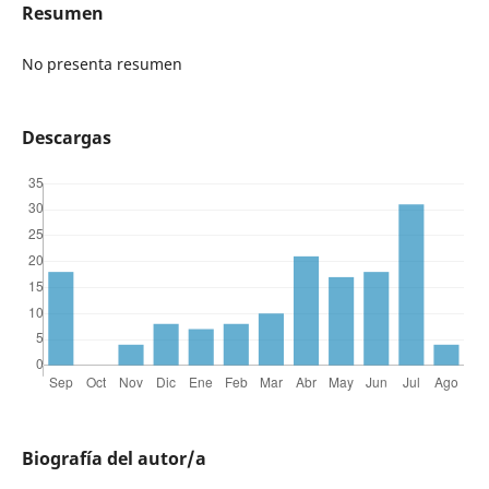
Resumen
No presenta resumen
Descargas
Biografía del autor/a