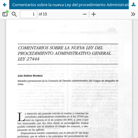
Comentarios sobre la nueva Ley del procedimiento Administrativo general. Ley 27444