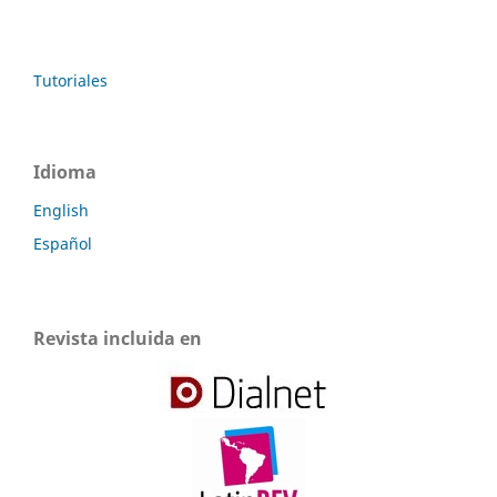
Tutoriales
Idioma
English
Español
Revista incluida en