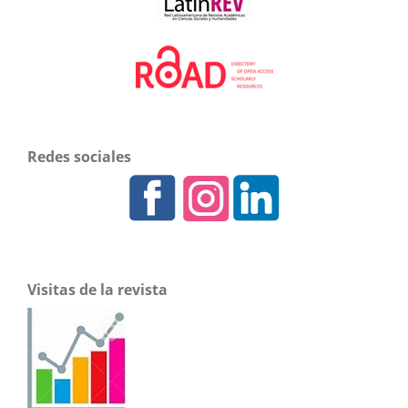
Redes sociales
Visitas de la revista