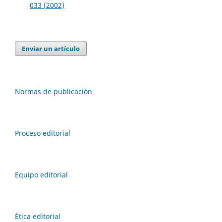
033 (2002)
Enviar un artículo
Normas de publicación
Proceso editorial
Equipo editorial
Ética editorial