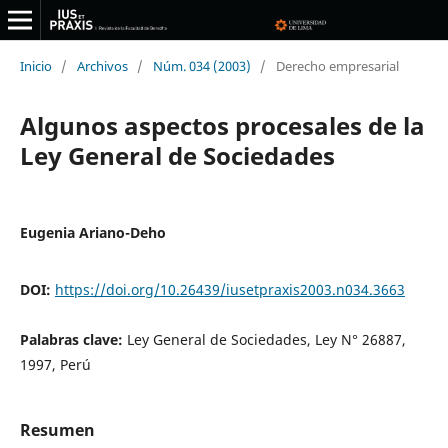
Inicio
/
Archivos
/
Núm. 034 (2003)
/
Derecho empresarial
Algunos aspectos procesales de la
Ley General de Sociedades
Eugenia Ariano-Deho
DOI:
https://doi.org/10.26439/iusetpraxis2003.n034.3663
Palabras clave:
Ley General de Sociedades, Ley N° 26887,
1997, Perú
Resumen