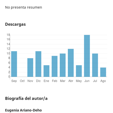
No presenta resumen
Descargas
Biografía del autor/a
Eugenia Ariano-Deho