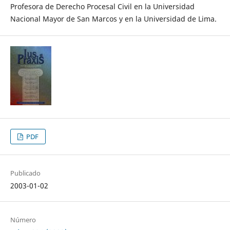
Profesora de Derecho Procesal Civil en la Universidad
Nacional Mayor de San Marcos y en la Universidad de Lima.
PDF
Publicado
2003-01-02
Número