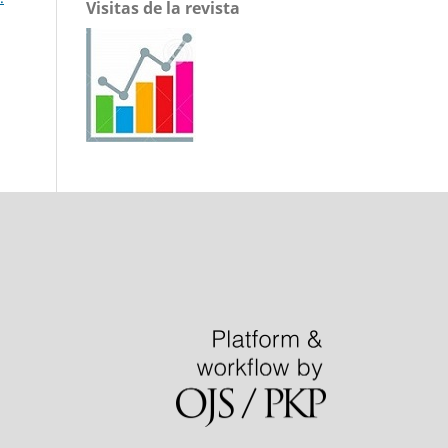
Visitas de la revista