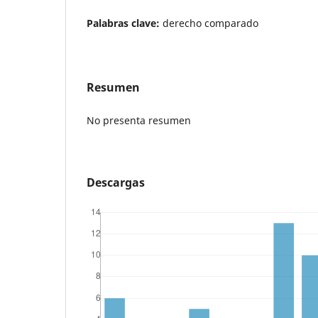
Palabras clave:
derecho comparado
Resumen
No presenta resumen
Descargas