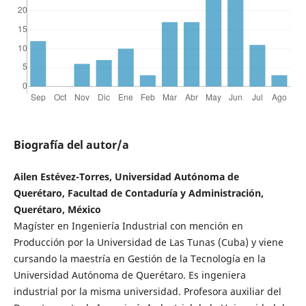
Biografía del autor/a
Ailen Estévez-Torres, Universidad Autónoma de
Querétaro, Facultad de Contaduría y Administración,
Querétaro, México
Magíster en Ingeniería Industrial con mención en
Producción por la Universidad de Las Tunas (Cuba) y viene
cursando la maestría en Gestión de la Tecnología en la
Universidad Autónoma de Querétaro. Es ingeniera
industrial por la misma universidad. Profesora auxiliar del