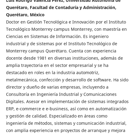
Luis Rodrigo Valencia Pérez, Universidad Autónoma de
Querétaro, Facultad de Contaduría y Administración,
Querétaro, México
Doctor en Gestión Tecnológica e Innovación por el Instituto
Tecnológico Monterrey campus Monterrey, con maestría en
Ciencias en Sistemas de Información. Es ingeniero
industrial y de sistemas por el Instituto Tecnológico de
Monterrey campus Querétaro. Cuenta con experiencia
docente desde 1981 en diversas instituciones, además de
amplia trayectoria en el sector empresarial y se ha
destacado en roles en la industria automotriz,
metalmecánica, confección y desarrollo de software. Ha sido
director y dueño de varias empresas, incluyendo a
Consultoría en Ingeniería Industrial y Comunicaciones
Digitales. Asesor en implementación de sistemas integrados
ERP, e-commerce e e-business, así como en automatización
y gestión de calidad. Especializado en áreas como
ingeniería de métodos, sistemas y comunicación industrial,
con amplia experiencia en proyectos de arranque y mejora