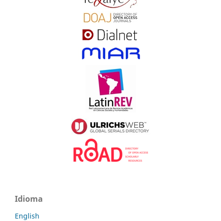
Idioma
English