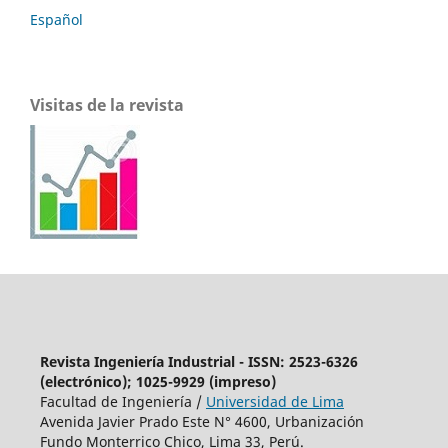
Español
Visitas de la revista
Revista Ingeniería Industrial - ISSN: 2523-6326
(electrónico); 1025-9929 (impreso)
Facultad de Ingeniería /
Universidad de Lima
Avenida Javier Prado Este N° 4600, Urbanización
Fundo Monterrico Chico, Lima 33, Perú.