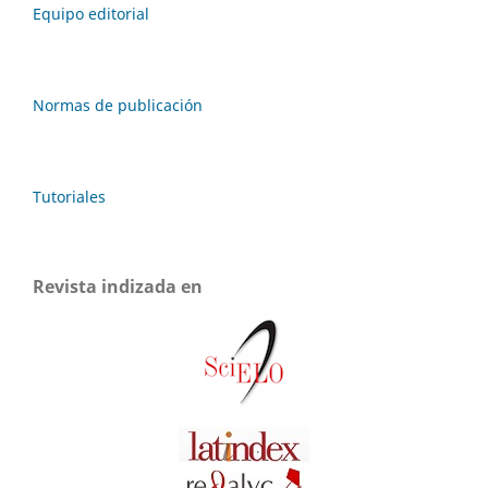
Equipo editorial
Normas de publicación
Tutoriales
Revista indizada en