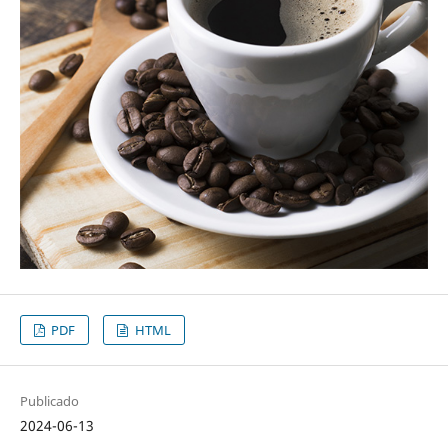
PDF
HTML
Publicado
2024-06-13