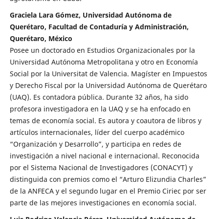
Graciela Lara Gómez, Universidad Autónoma de
Querétaro, Facultad de Contaduría y Administración,
Querétaro, México
Posee un doctorado en Estudios Organizacionales por la
Universidad Autónoma Metropolitana y otro en Economía
Social por la Universitat de Valencia. Magíster en Impuestos
y Derecho Fiscal por la Universidad Autónoma de Querétaro
(UAQ). Es contadora pública. Durante 32 años, ha sido
profesora investigadora en la UAQ y se ha enfocado en
temas de economía social. Es autora y coautora de libros y
artículos internacionales, líder del cuerpo académico
“Organización y Desarrollo”, y participa en redes de
investigación a nivel nacional e internacional. Reconocida
por el Sistema Nacional de Investigadores (CONACYT) y
distinguida con premios como el “Arturo Elizundia Charles”
de la ANFECA y el segundo lugar en el Premio Ciriec por ser
parte de las mejores investigaciones en economía social.