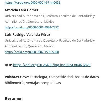
https://orcid.org/0000-0001-6714-0452
Graciela Lara Gómez
Universidad Autónoma de Querétaro, Facultad de Contaduría y
Administración, Querétaro, México
http://orcid.org/0000-0001-9984-7372
Luis Rodrigo Valencia Pérez
Universidad Autónoma de Querétaro, Facultad de Contaduría y
Administración, Querétaro, México
http://orcid.org/0000-0002-1590-5000
DOI:
https://doi.org/10.26439/ing.ind2024.n046.6878
Palabras clave:
tecnología, competitividad, bases de datos,
bibliometría, ventajas competitivas
Resumen