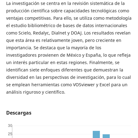
La investigación se centra en la revisión sistemática de la
producción científica sobre capacidades tecnológicas como
ventajas competitivas. Para ello, se utiliza como metodología
el estudio bibliométrico de bases de datos internacionales
como Scielo, Redalyc, Dialnet y DOAJ. Los resultados revelan
que esta área es relativamente joven, pero creciente en
importancia. Se destaca que la mayoría de los
investigadores provienen de México y España, lo que refleja
un interés particular en estas regiones. Finalmente, se
identifican siete enfoques diferentes que demuestran la
diversidad en las perspectivas de investigación, para lo cual
se emplean herramientas como VOSviewer y Excel para un
análisis riguroso y científico.
Descargas