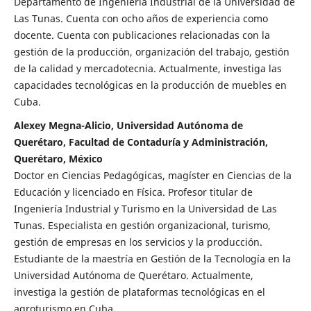
Departamento de Ingeniería Industrial de la Universidad de
Las Tunas. Cuenta con ocho años de experiencia como
docente. Cuenta con publicaciones relacionadas con la
gestión de la producción, organización del trabajo, gestión
de la calidad y mercadotecnia. Actualmente, investiga las
capacidades tecnológicas en la producción de muebles en
Cuba.
Alexey Megna-Alicio, Universidad Autónoma de
Querétaro, Facultad de Contaduría y Administración,
Querétaro, México
Doctor en Ciencias Pedagógicas, magíster en Ciencias de la
Educación y licenciado en Física. Profesor titular de
Ingeniería Industrial y Turismo en la Universidad de Las
Tunas. Especialista en gestión organizacional, turismo,
gestión de empresas en los servicios y la producción.
Estudiante de la maestría en Gestión de la Tecnología en la
Universidad Autónoma de Querétaro. Actualmente,
investiga la gestión de plataformas tecnológicas en el
agroturismo en Cuba.