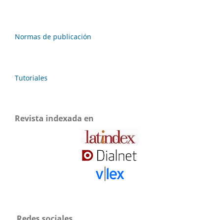
Normas de publicación
Tutoriales
Revista indexada en
Redes sociales