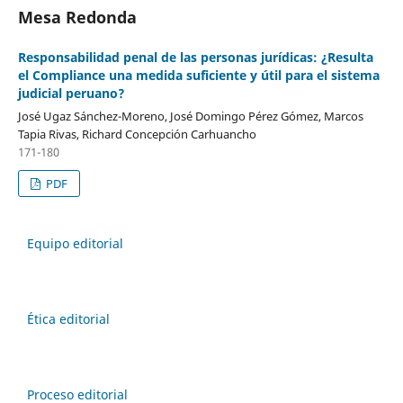
Mesa Redonda
Responsabilidad penal de las personas jurídicas: ¿Resulta
el Compliance una medida suficiente y útil para el sistema
judicial peruano?
José Ugaz Sánchez-Moreno, José Domingo Pérez Gómez, Marcos
Tapia Rivas, Richard Concepción Carhuancho
171-180
PDF
Equipo editorial
Ética editorial
Proceso editorial