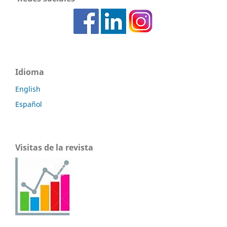
Idioma
English
Español
Visitas de la revista