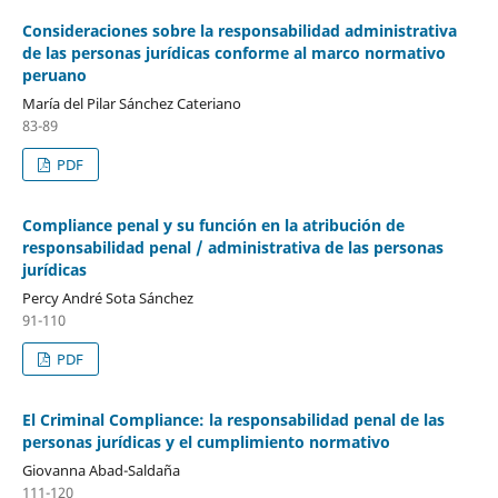
Consideraciones sobre la responsabilidad administrativa
de las personas jurídicas conforme al marco normativo
peruano
María del Pilar Sánchez Cateriano
83-89
PDF
Compliance penal y su función en la atribución de
responsabilidad penal / administrativa de las personas
jurídicas
Percy André Sota Sánchez
91-110
PDF
El Criminal Compliance: la responsabilidad penal de las
personas jurídicas y el cumplimiento normativo
Giovanna Abad-Saldaña
111-120