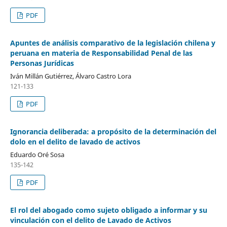
PDF
Apuntes de análisis comparativo de la legislación chilena y
peruana en materia de Responsabilidad Penal de las
Personas Jurídicas
Iván Millán Gutiérrez, Álvaro Castro Lora
121-133
PDF
Ignorancia deliberada: a propósito de la determinación del
dolo en el delito de lavado de activos
Eduardo Oré Sosa
135-142
PDF
El rol del abogado como sujeto obligado a informar y su
vinculación con el delito de Lavado de Activos