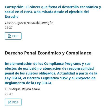
Corrupción: El cáncer que frena el desarrollo económico y
social en el Perú. Una mirada desde el ejercicio del
Derecho
César Augusto Nakazaki-Servigón
25-27
PDF
Derecho Penal Económico y Compliance
Implementación de los Compliance Programs y sus
efectos de exclusión o atenuación de responsabilidad
penal de los sujetos obligados. Actualidad a partir de la
Ley 30424, el Decreto Legislativo 1352 y el Proyecto de
Reglamento de la Ley 30424.
Luis Miguel Reyna Alfaro
29-49
PDF