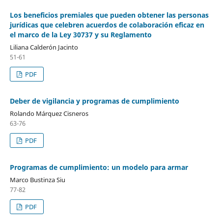
Los beneficios premiales que pueden obtener las personas
jurídicas que celebren acuerdos de colaboración eficaz en
el marco de la Ley 30737 y su Reglamento
Liliana Calderón Jacinto
51-61
PDF
Deber de vigilancia y programas de cumplimiento
Rolando Márquez Cisneros
63-76
PDF
Programas de cumplimiento: un modelo para armar
Marco Bustinza Siu
77-82
PDF