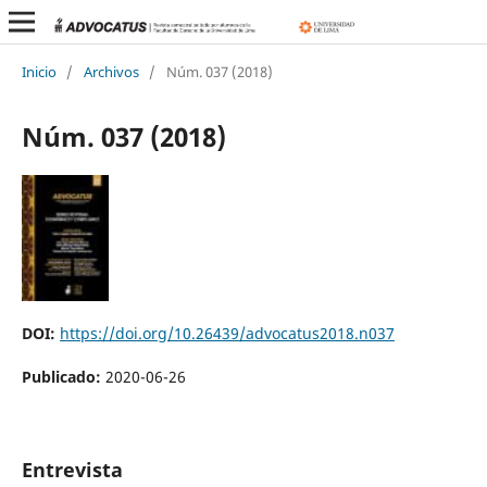
Inicio
/
Archivos
/
Núm. 037 (2018)
Núm. 037 (2018)
DOI:
https://doi.org/10.26439/advocatus2018.n037
Publicado:
2020-06-26
Entrevista