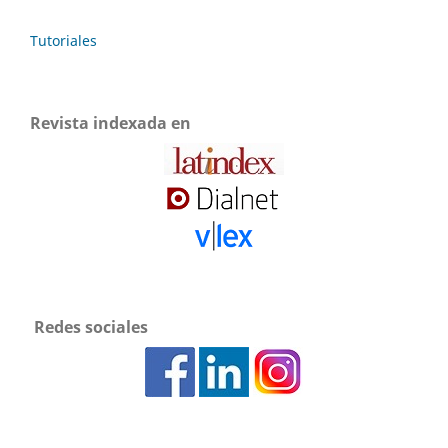
Tutoriales
Revista indexada en
Redes sociales