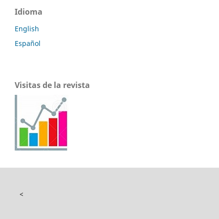
Idioma
English
Español
Visitas de la revista
<