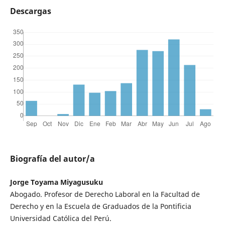
Descargas
Biografía del autor/a
Jorge Toyama Miyagusuku
Abogado. Profesor de Derecho Laboral en la Facultad de
Derecho y en la Escuela de Graduados de la Pontificia
Universidad Católica del Perú.