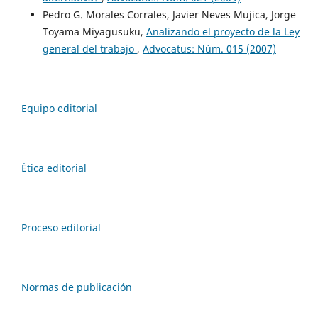
Pedro G. Morales Corrales, Javier Neves Mujica, Jorge
Toyama Miyagusuku,
Analizando el proyecto de la Ley
general del trabajo
,
Advocatus: Núm. 015 (2007)
Equipo editorial
Ética editorial
Proceso editorial
Normas de publicación