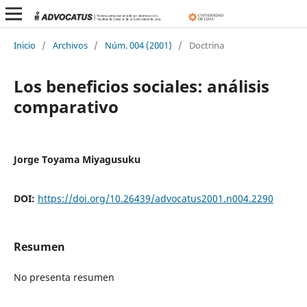
Inicio
/
Archivos
/
Núm. 004 (2001)
/
Doctrina
Los beneficios sociales: análisis
comparativo
Jorge Toyama Miyagusuku
DOI:
https://doi.org/10.26439/advocatus2001.n004.2290
Resumen
No presenta resumen