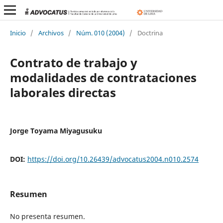
Inicio
/
Archivos
/
Núm. 010 (2004)
/
Doctrina
Contrato de trabajo y
modalidades de contrataciones
laborales directas
Jorge Toyama Miyagusuku
DOI:
https://doi.org/10.26439/advocatus2004.n010.2574
Resumen
No presenta resumen.