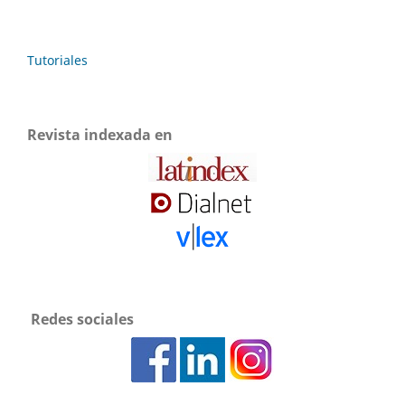
Tutoriales
Revista indexada en
Redes sociales