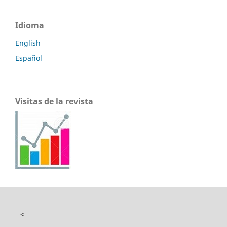
Idioma
English
Español
Visitas de la revista
<