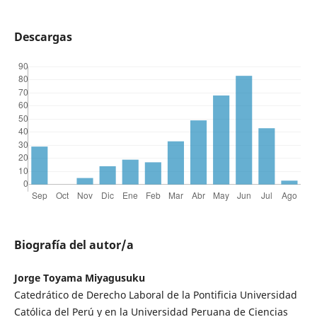
Descargas
Biografía del autor/a
Jorge Toyama Miyagusuku
Catedrático de Derecho Laboral de la Pontificia Universidad
Católica del Perú y en la Universidad Peruana de Ciencias