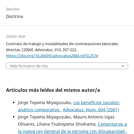
Sección
Doctrina
Cómo citar
Contrato de trabajo y modalidades de contrataciones laborales
directas. (2004).
Advocatus
,
010
, 207-222.
https://doi.org/10.26439/advocatus2004.n010.2574
Más formatos de cita
Artículos más leídos del mismo autor/a
Jorge Toyama Miyagusuku,
Los beneficios sociales:
análisis comparativo
,
Advocatus: Núm. 004 (2001)
Jorge Toyama Miyagusuku, Mauro Antonio Ugaz
Olivares, Liliana Tsuboyama Shiohama,
Comentarios a
la nueva Ley General de la persona con discapacidad
,