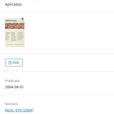
Aplicadas.
PDF
Publicado
2004-08-01
Número
Núm. 010 (2004)