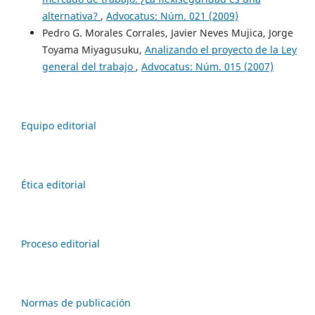
alternativa?
,
Advocatus: Núm. 021 (2009)
Pedro G. Morales Corrales, Javier Neves Mujica, Jorge
Toyama Miyagusuku,
Analizando el proyecto de la Ley
general del trabajo
,
Advocatus: Núm. 015 (2007)
Equipo editorial
Ética editorial
Proceso editorial
Normas de publicación