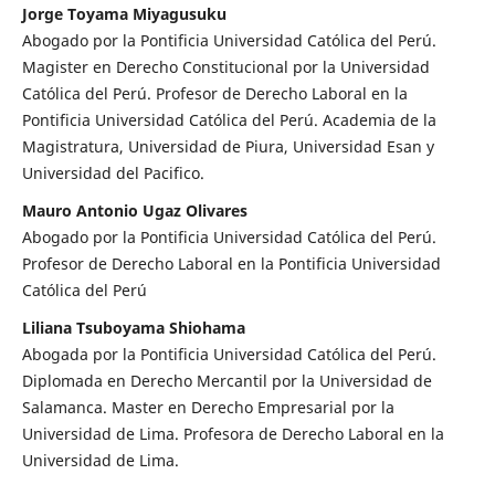
Jorge Toyama Miyagusuku
Abogado por la Pontificia Universidad Católica del Perú.
Magister en Derecho Constitucional por la Universidad
Católica del Perú. Profesor de Derecho Laboral en la
Pontificia Universidad Católica del Perú. Academia de la
Magistratura, Universidad de Piura, Universidad Esan y
Universidad del Pacifico.
Mauro Antonio Ugaz Olivares
Abogado por la Pontificia Universidad Católica del Perú.
Profesor de Derecho Laboral en la Pontificia Universidad
Católica del Perú
Liliana Tsuboyama Shiohama
Abogada por la Pontificia Universidad Católica del Perú.
Diplomada en Derecho Mercantil por la Universidad de
Salamanca. Master en Derecho Empresarial por la
Universidad de Lima. Profesora de Derecho Laboral en la
Universidad de Lima.