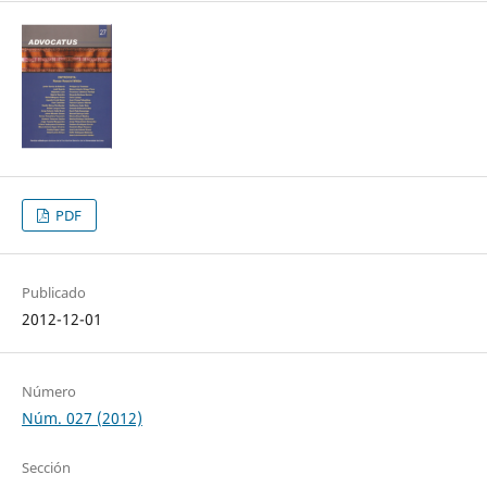
PDF
Publicado
2012-12-01
Número
Núm. 027 (2012)
Sección