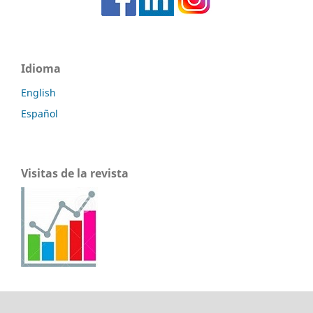
Idioma
English
Español
Visitas de la revista