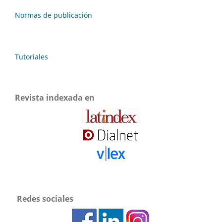
Normas de publicación
Tutoriales
Revista indexada en
Redes sociales