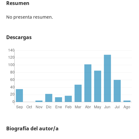
Resumen
No presenta resumen.
Descargas
Biografía del autor/a