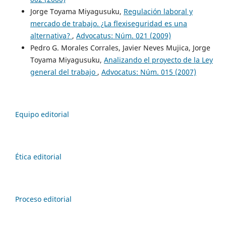
Jorge Toyama Miyagusuku,
Regulación laboral y
mercado de trabajo. ¿La flexiseguridad es una
alternativa?
,
Advocatus: Núm. 021 (2009)
Pedro G. Morales Corrales, Javier Neves Mujica, Jorge
Toyama Miyagusuku,
Analizando el proyecto de la Ley
general del trabajo
,
Advocatus: Núm. 015 (2007)
Equipo editorial
Ética editorial
Proceso editorial