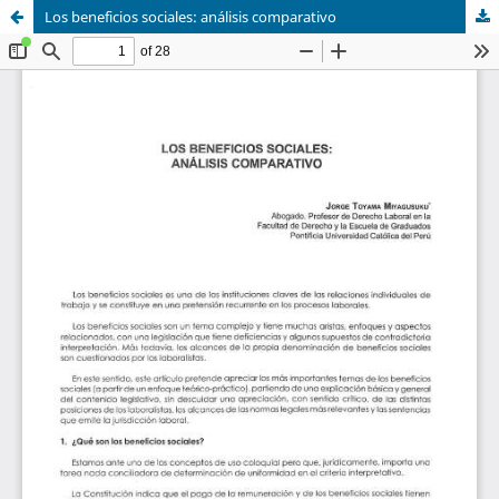
Los beneficios sociales: análisis comparativo