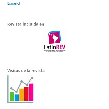
Español
Revista incluida en
Visitas de la revista