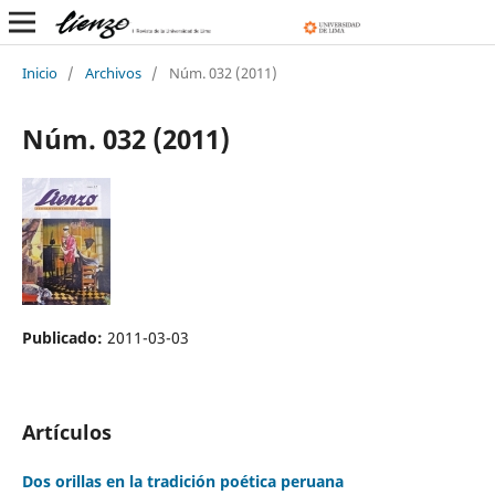
Inicio
/
Archivos
/
Núm. 032 (2011)
Núm. 032 (2011)
Publicado:
2011-03-03
Artículos
Dos orillas en la tradición poética peruana