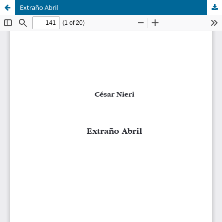
Extraño Abril