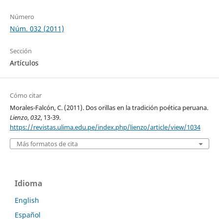
Número
Núm. 032 (2011)
Sección
Artículos
Cómo citar
Morales-Falcón, C. (2011). Dos orillas en la tradición poética peruana.
Lienzo
,
032
, 13-39.
https://revistas.ulima.edu.pe/index.php/lienzo/article/view/1034
Más formatos de cita
Idioma
English
Español