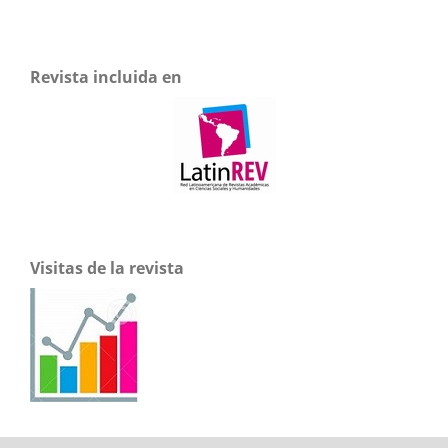
Revista incluida en
Visitas de la revista