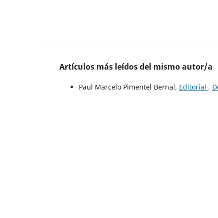
Artículos más leídos del mismo autor/a
Paul Marcelo Pimentel Bernal,
Editorial
,
D