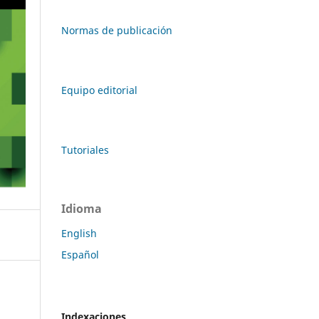
Normas de publicación
Equipo editorial
Tutoriales
Idioma
English
Español
Indexaciones