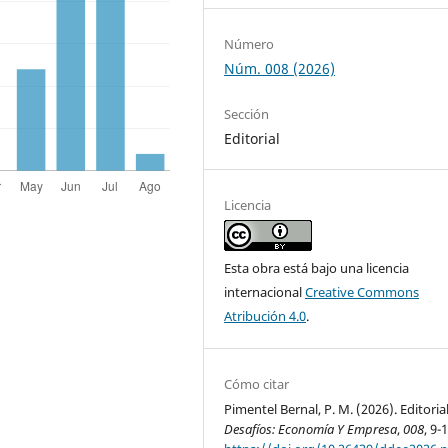
Número
Núm. 008 (2026)
Sección
Editorial
Licencia
Esta obra está bajo una licencia
internacional
Creative Commons
Atribución 4.0
.
Cómo citar
Pimentel Bernal, P. M. (2026). Editorial
Desafíos: Economía Y Empresa
,
008
, 9-