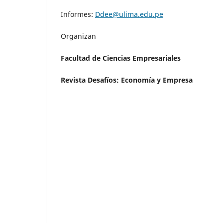
Informes:
Ddee@ulima.edu.pe
Organizan
Facultad de Ciencias Empresariales
Revista Desafíos: Economía y Empresa