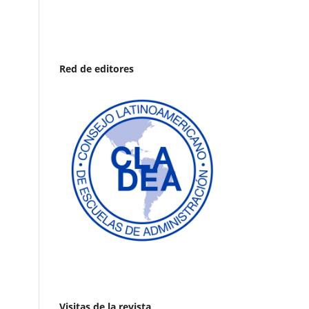
Red de editores
Visitas de la revista