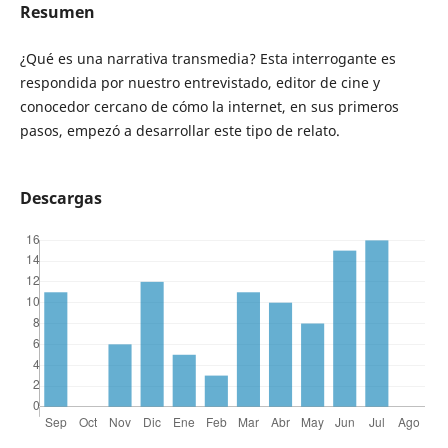
Resumen
¿Qué es una narrativa transmedia? Esta interrogante es
respondida por nuestro entrevistado, editor de cine y
conocedor cercano de cómo la internet, en sus primeros
pasos, empezó a desarrollar este tipo de relato.
Descargas