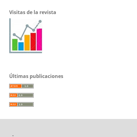
Visitas de la revista
Últimas publicaciones
-