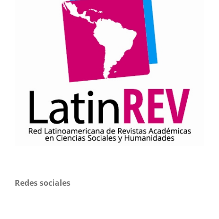
Redes sociales