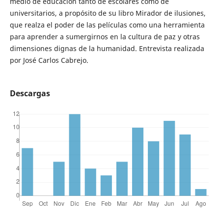
medio de educación tanto de escolares como de
universitarios, a propósito de su libro Mirador de ilusiones,
que realza el poder de las películas como una herramienta
para aprender a sumergirnos en la cultura de paz y otras
dimensiones dignas de la humanidad. Entrevista realizada
por José Carlos Cabrejo.
Descargas