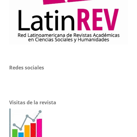
Redes sociales
Visitas de la revista