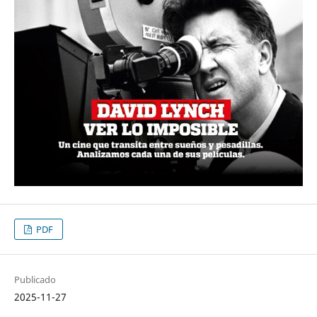
PDF
Publicado
2025-11-27