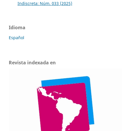
Indiscreta: Núm. 033 (2025)
Idioma
Español
Revista indexada en