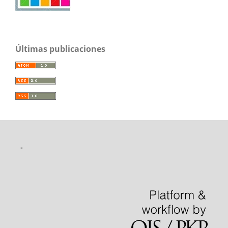
Últimas publicaciones
-