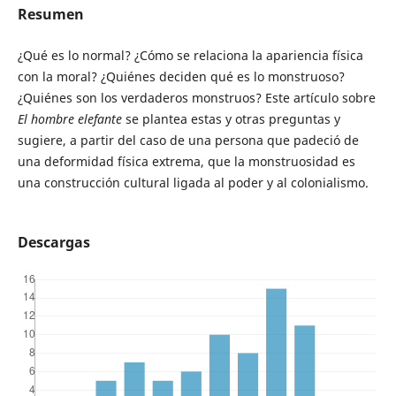
Resumen
¿Qué es lo normal? ¿Cómo se relaciona la apariencia física
con la moral? ¿Quiénes deciden qué es lo monstruoso?
¿Quiénes son los verdaderos monstruos? Este artículo sobre
El hombre elefante
se plantea estas y otras preguntas y
sugiere, a partir del caso de una persona que padeció de
una deformidad física extrema, que la monstruosidad es
una construcción cultural ligada al poder y al colonialismo.
Descargas