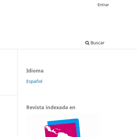
Entrar
Buscar
Idioma
Español
Revista indexada en