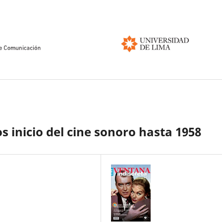
os inicio del cine sonoro hasta 1958