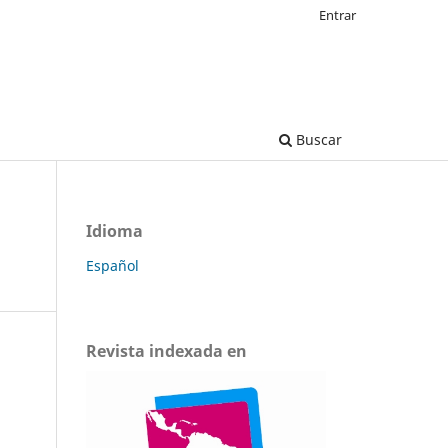
Entrar
Buscar
Idioma
Español
Revista indexada en