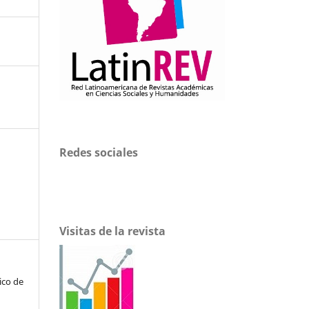
Redes sociales
Visitas de la revista
tico de