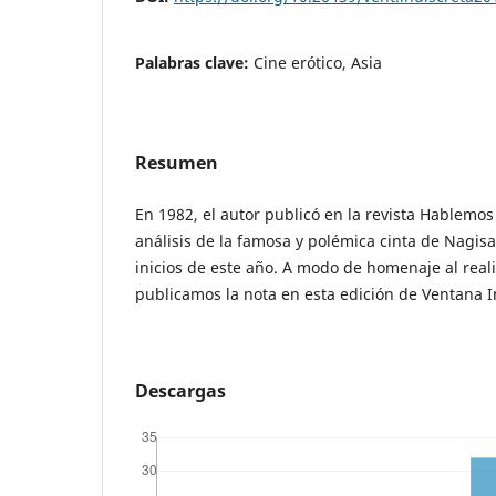
Palabras clave:
Cine erótico, Asia
Resumen
En 1982, el autor publicó en la revista Hablemos
análisis de la famosa y polémica cinta de Nagisa
inicios de este año. A modo de homenaje al real
publicamos la nota en esta edición de Ventana I
Descargas