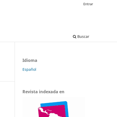
Entrar
Buscar
Idioma
Español
Revista indexada en