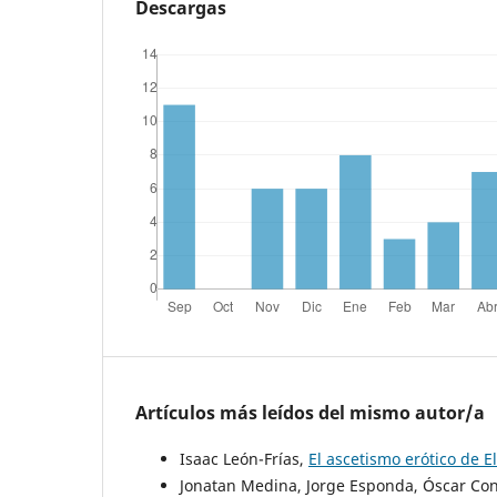
Descargas
Artículos más leídos del mismo autor/a
Isaac León-Frías,
El ascetismo erótico de E
Jonatan Medina, Jorge Esponda, Óscar Cont