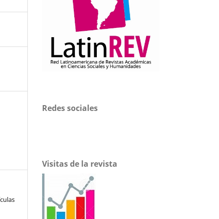
Redes sociales
Visitas de la revista
ículas