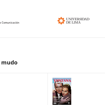
do mudo