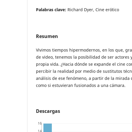
Palabras clave:
Richard Dyer, Cine erótico
Resumen
Vivimos tiempos hipermodernos, en los que, gra
de video, tenemos la posibilidad de ser actores 
propia vida. ¿Hacia dónde se expande el cine c
percibir la realidad por medio de sustitutos téc
análisis de ese fenómeno, a partir de la mirada
como si estuvieran fusionados a una cámara.
Descargas