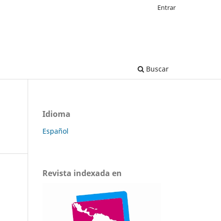
Entrar
Buscar
Idioma
Español
Revista indexada en