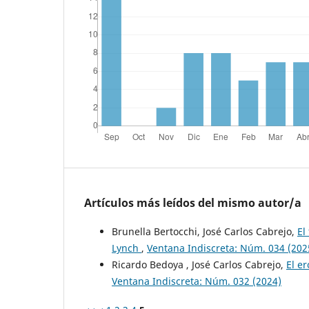
Artículos más leídos del mismo autor/a
Brunella Bertocchi, José Carlos Cabrejo,
El
Lynch
,
Ventana Indiscreta: Núm. 034 (202
Ricardo Bedoya , José Carlos Cabrejo,
El er
Ventana Indiscreta: Núm. 032 (2024)