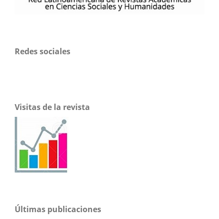
Redes sociales
Visitas de la revista
Últimas publicaciones