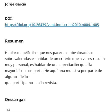
Jorge García
DOI:
https://doi.org/10.26439/vent.indiscreta2010.n004.1405
Resumen
Hablar de películas que nos parecen subvaloradas o
sobrevaloradas es hablar de un criterio que a veces resulta
muy personal, es hablar de una apreciación que “la
mayoría” no comparte. He aquí una muestra por parte de
algunos de los
que participamos en la revista.
Descargas