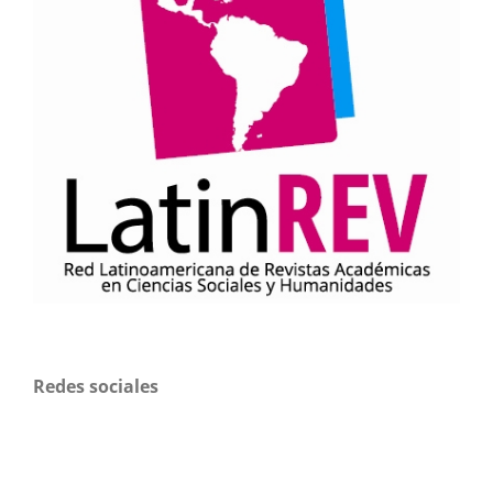
Redes sociales