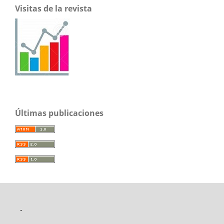
Visitas de la revista
Últimas publicaciones
-