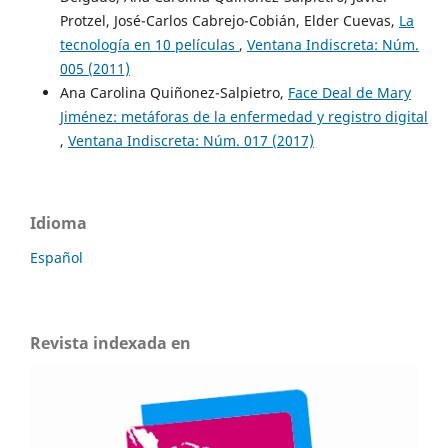
Protzel, José-Carlos Cabrejo-Cobián, Elder Cuevas,
La
tecnología en 10 películas
,
Ventana Indiscreta: Núm.
005 (2011)
Ana Carolina Quiñonez-Salpietro,
Face Deal de Mary
Jiménez: metáforas de la enfermedad y registro digital
,
Ventana Indiscreta: Núm. 017 (2017)
Idioma
Español
Revista indexada en