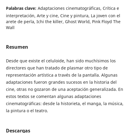
Palabras clave:
Adaptaciones cinematográficas, Crítica e
interpretación, Arte y cine, Cine y pintura, La joven con el
arete de perla, Ichi the killer, Ghost World, Pink Floyd The
Wall
Resumen
Desde que existe el celuloide, han sido muchísimos los
directores que han tratado de plasmar otro tipo de
representación artística a través de la pantalla. Algunas
adaptaciones fueron grandes sucesos en la historia del
cine, otras no gozaron de una aceptación generalizada. En
estos textos se comentan algunas adaptaciones
cinematográficas: desde la historieta, el manga, la música,
la pintura o el teatro.
Descargas