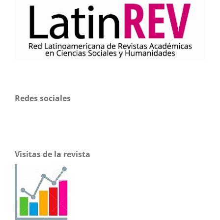
Redes sociales
Visitas de la revista