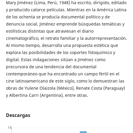
Mary Jiménez (Lima, Perú, 1948) ha escrito, dirigido, editado
y producido catorce películas. Mientras en la América Latina
de los ochenta se producía documental político y de
denuncia social, Jiménez emprende búsquedas temáticas y
estilísticas distintas que atraviesan el diario
cinematográfico, el retrato familiar y la autorrepresentación.
Al mismo tiempo, desarrolla una propuesta estética que
explora las posibilidades de los soportes fotoquímico y
digital. Estas indagaciones sitúan a Jiménez como
precursora de una tendencia del documental
contemporáneo que ha encontrado un campo fértil en el
cine latinoamericano de este siglo, como lo demuestran las
obras de Yulene Olaizola (México), Renate Costa (Paraguay)
y Albertina Carri (Argentina), entre otras.
Descargas