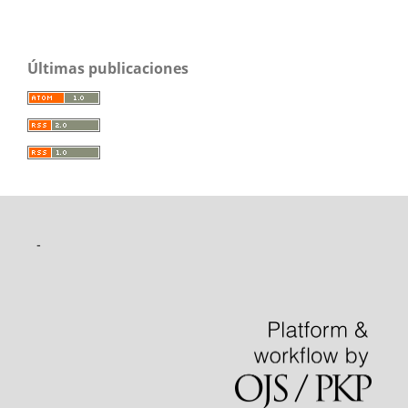
Últimas publicaciones
-