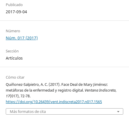
Publicado
2017-09-04
Número
Núm. 017 (2017)
Sección
Artículos
Cómo citar
Quiñonez-Salpietro, A. C. (2017). Face Deal de Mary Jiménez:
metáforas de la enfermedad y registro digital.
Ventana Indiscreta
,
17
(017), 72-78.
https://doi.org/10.26439/vent.indiscreta2017.n017.1565
Más formatos de cita