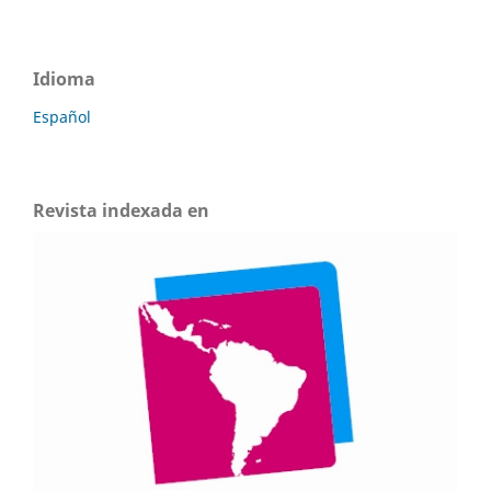
Idioma
Español
Revista indexada en