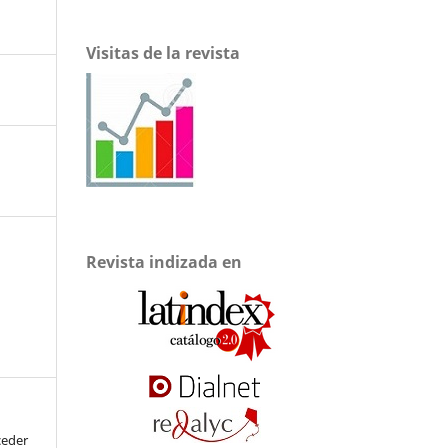
Visitas de la revista
Revista indizada en
ceder