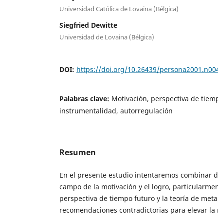
Universidad Católica de Lovaina (Bélgica)
Siegfried Dewitte
Universidad de Lovaina (Bélgica)
DOI:
https://doi.org/10.26439/persona2001.n00
Palabras clave:
Motivación, perspectiva de tiem
instrumentalidad, autorregulación
Resumen
En el presente estudio intentaremos combinar do
campo de la motivación y el logro, particularment
perspectiva de tiempo futuro y la teoría de met
recomendaciones contradictorias para elevar la 