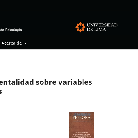
Acerca de
entalidad sobre variables
s