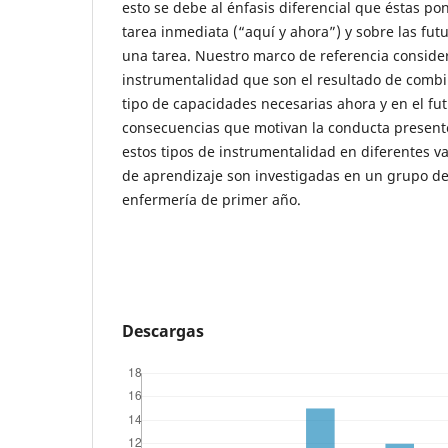
esto se debe al énfasis diferencial que éstas po
tarea inmediata (“aquí y ahora”) y sobre las fu
una tarea. Nuestro marco de referencia consider
instrumentalidad que son el resultado de combi
tipo de capacidades necesarias ahora y en el futu
consecuencias que motivan la conducta presente
estos tipos de instrumentalidad en diferentes va
de aprendizaje son investigadas en un grupo de
enfermería de primer año.
Descargas