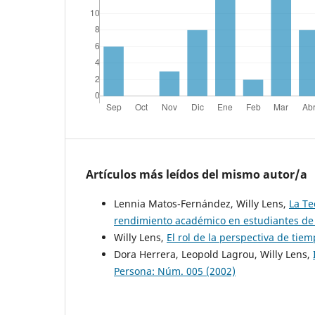
Artículos más leídos del mismo autor/a
Lennia Matos-Fernández, Willy Lens,
La Te
rendimiento académico en estudiantes de
Willy Lens,
El rol de la perspectiva de tie
Dora Herrera, Leopold Lagrou, Willy Lens,
Persona: Núm. 005 (2002)