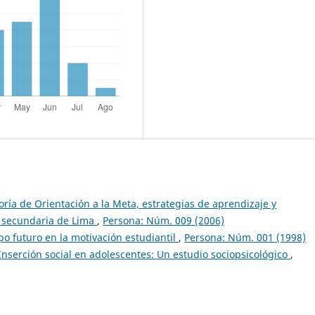
oría de Orientación a la Meta, estrategias de aprendizaje y
 secundaria de Lima
,
Persona: Núm. 009 (2006)
mpo futuro en la motivación estudiantil
,
Persona: Núm. 001 (1998)
Inserción social en adolescentes: Un estudio sociopsicológico
,