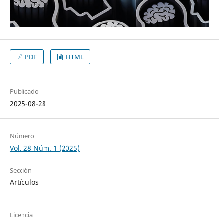
PDF
HTML
Publicado
2025-08-28
Número
Vol. 28 Núm. 1 (2025)
Sección
Artículos
Licencia