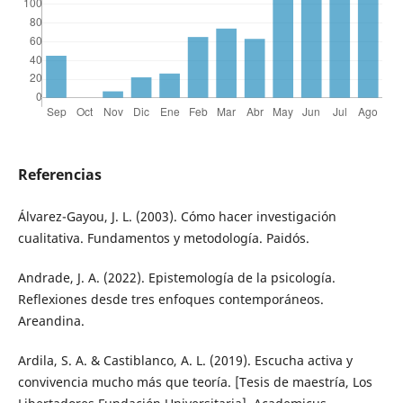
Referencias
Álvarez-Gayou, J. L. (2003). Cómo hacer investigación
cualitativa. Fundamentos y metodología. Paidós.
Andrade, J. A. (2022). Epistemología de la psicología.
Reflexiones desde tres enfoques contemporáneos.
Areandina.
Ardila, S. A. & Castiblanco, A. L. (2019). Escucha activa y
convivencia mucho más que teoría. [Tesis de maestría, Los