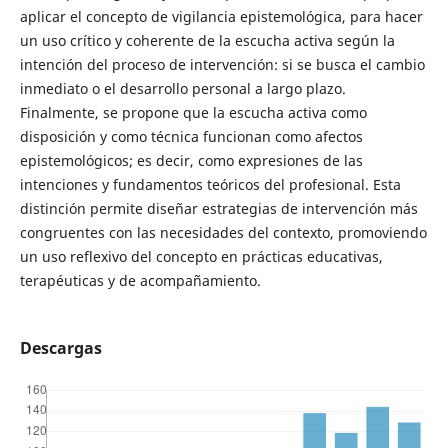
aplicar el concepto de vigilancia epistemológica, para hacer
un uso crítico y coherente de la escucha activa según la
intención del proceso de intervención: si se busca el cambio
inmediato o el desarrollo personal a largo plazo.
Finalmente, se propone que la escucha activa como
disposición y como técnica funcionan como afectos
epistemológicos; es decir, como expresiones de las
intenciones y fundamentos teóricos del profesional. Esta
distinción permite diseñar estrategias de intervención más
congruentes con las necesidades del contexto, promoviendo
un uso reflexivo del concepto en prácticas educativas,
terapéuticas y de acompañamiento.
Descargas