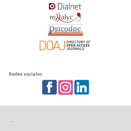
Redes sociales
-