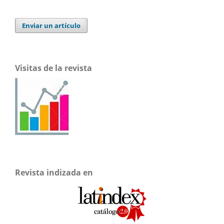
Enviar un artículo
Visitas de la revista
Revista indizada en