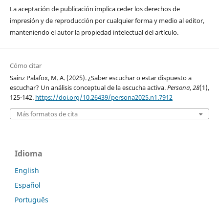
La aceptación de publicación implica ceder los derechos de
impresión y de reproducción por cualquier forma y medio al editor,
manteniendo el autor la propiedad intelectual del artículo.
Cómo citar
Sainz Palafox, M. A. (2025). ¿Saber escuchar o estar dispuesto a
escuchar? Un análisis conceptual de la escucha activa.
Persona
,
28
(1),
125-142.
https://doi.org/10.26439/persona2025.n1.7912
Más formatos de cita
Idioma
English
Español
Português