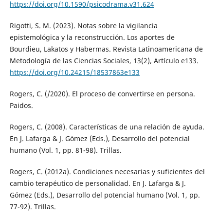
https://doi.org/10.1590/psicodrama.v31.624
Rigotti, S. M. (2023). Notas sobre la vigilancia
epistemológica y la reconstrucción. Los aportes de
Bourdieu, Lakatos y Habermas. Revista Latinoamericana de
Metodología de las Ciencias Sociales, 13(2), Artículo e133.
https://doi.org/10.24215/18537863e133
Rogers, C. (/2020). El proceso de convertirse en persona.
Paidos.
Rogers, C. (2008). Características de una relación de ayuda.
En J. Lafarga & J. Gómez (Eds.), Desarrollo del potencial
humano (Vol. 1, pp. 81-98). Trillas.
Rogers, C. (2012a). Condiciones necesarias y suficientes del
cambio terapéutico de personalidad. En J. Lafarga & J.
Gómez (Eds.), Desarrollo del potencial humano (Vol. 1, pp.
77-92). Trillas.