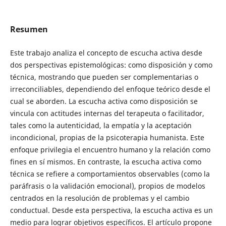
Resumen
Este trabajo analiza el concepto de escucha activa desde
dos perspectivas epistemológicas: como disposición y como
técnica, mostrando que pueden ser complementarias o
irreconciliables, dependiendo del enfoque teórico desde el
cual se aborden. La escucha activa como disposición se
vincula con actitudes internas del terapeuta o facilitador,
tales como la autenticidad, la empatía y la aceptación
incondicional, propias de la psicoterapia humanista. Este
enfoque privilegia el encuentro humano y la relación como
fines en sí mismos. En contraste, la escucha activa como
técnica se refiere a comportamientos observables (como la
paráfrasis o la validación emocional), propios de modelos
centrados en la resolución de problemas y el cambio
conductual. Desde esta perspectiva, la escucha activa es un
medio para lograr objetivos específicos. El artículo propone