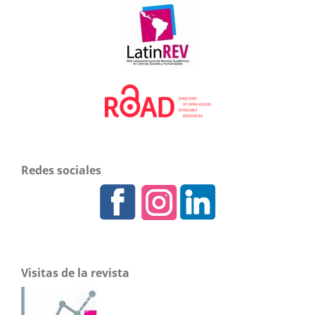
Redes sociales
Visitas de la revista