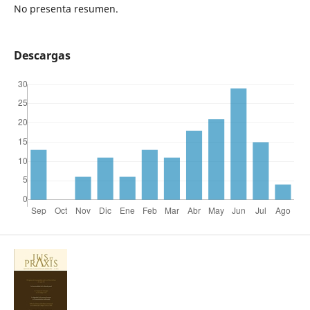
No presenta resumen.
Descargas