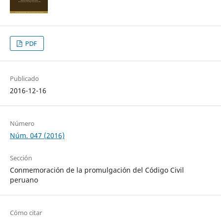
PDF
Publicado
2016-12-16
Número
Núm. 047 (2016)
Sección
Conmemoración de la promulgación del Código Civil
peruano
Cómo citar