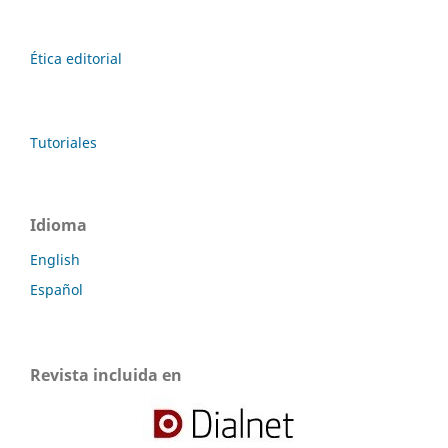
Ética editorial
Tutoriales
Idioma
English
Español
Revista incluida en