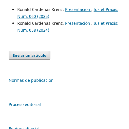
Ronald Cárdenas Krenz,
Presentación
,
Ius et Praxis:
Núm. 060 (2025)
Ronald Cárdenas Krenz,
Presentación
,
Ius et Praxis:
Núm. 058 (2024)
Enviar un artículo
Normas de publicación
Proceso editorial
Equipo editorial