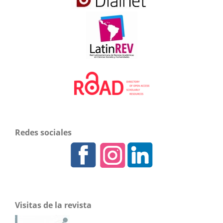
Redes sociales
Visitas de la revista