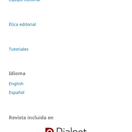
Ética editorial
Tutoriales
Idioma
English
Español
Revista incluida en