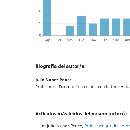
Biografía del autor/a
Julio Nuñez Ponce
Profesor de Derecho Informático en la Universid
Artículos más leídos del mismo autor/a
Julio Nuñez Ponce,
Protección jurídica del