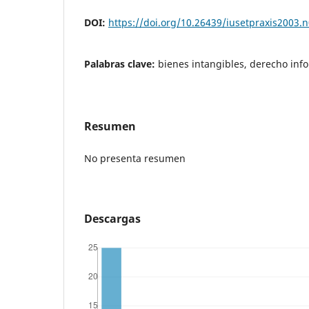
DOI:
https://doi.org/10.26439/iusetpraxis2003.
Palabras clave:
bienes intangibles, derecho inf
Resumen
No presenta resumen
Descargas