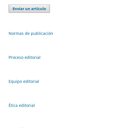
Enviar un artículo
Normas de publicación
Proceso editorial
Equipo editorial
Ética editorial