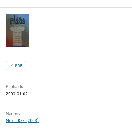
PDF
Publicado
2003-01-02
Número
Núm. 034 (2003)