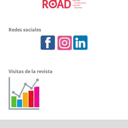
Redes sociales
Visitas de la revista