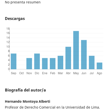
No presenta resumen
Descargas
Biografía del autor/a
Hernando Montoya Alberti
Profesor de Derecho Comercial en la Universidad de Lima.