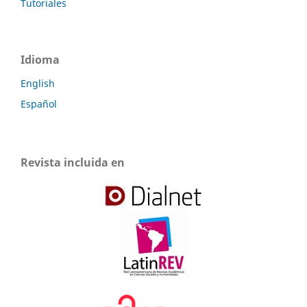
Tutoriales
Idioma
English
Español
Revista incluida en