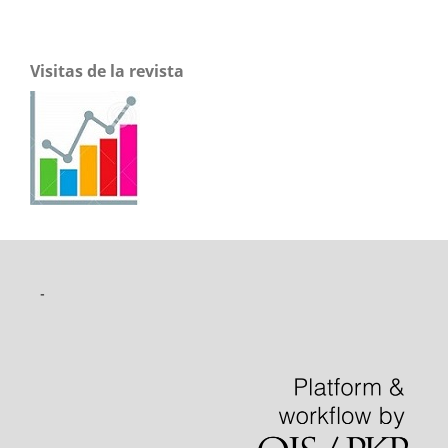
Visitas de la revista
-