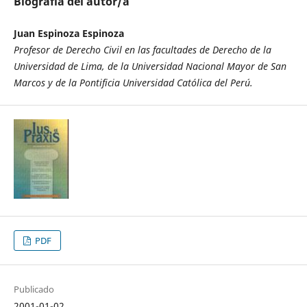
Biografía del autor/a
Juan Espinoza Espinoza
Profesor de Derecho Civil en las facultades de Derecho de la
Universidad de Lima, de la Universidad Nacional Mayor de San
Marcos y de la Pontificia Universidad Católica del Perú.
PDF
Publicado
2001-01-02