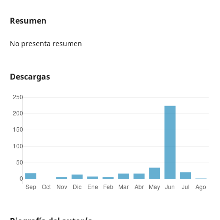
Resumen
No presenta resumen
Descargas