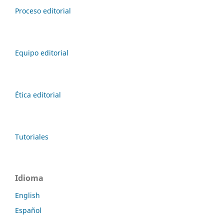
Proceso editorial
Equipo editorial
Ética editorial
Tutoriales
Idioma
English
Español