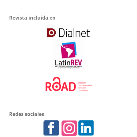
Revista incluida en
Redes sociales