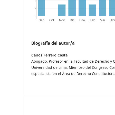
Biografía del autor/a
Carlos Ferrero Costa
Abogado. Profesor en la Facultad de Derecho y Ci
Universidad de Lima. Miembro del Congreso Con
especialista en el Área de Derecho Constituciona