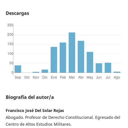
Descargas
Biografía del autor/a
Francisco José Del Solar Rojas
Abogado. Profesor de Derecho Constitucional. Egresado del
Centro de Altos Estudios Militares.