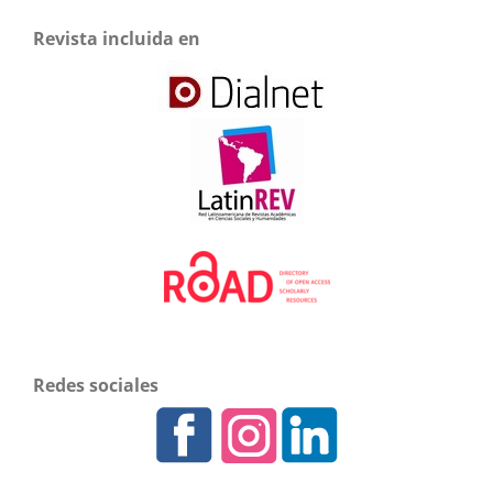
Revista incluida en
Redes sociales