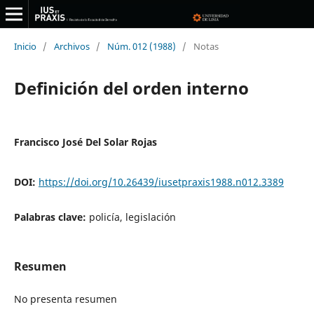
Inicio
/
Archivos
/
Núm. 012 (1988)
/
Notas
Definición del orden interno
Francisco José Del Solar Rojas
DOI:
https://doi.org/10.26439/iusetpraxis1988.n012.3389
Palabras clave:
policía, legislación
Resumen
No presenta resumen