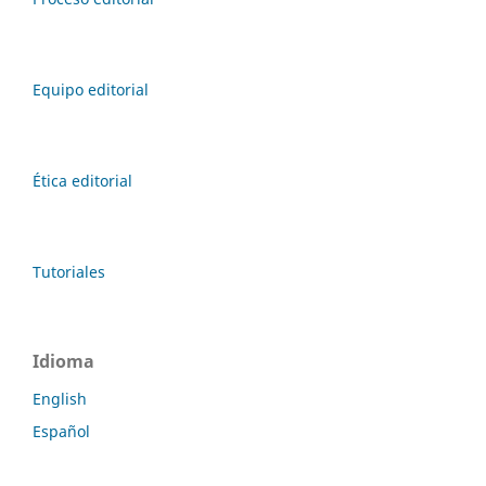
Equipo editorial
Ética editorial
Tutoriales
Idioma
English
Español