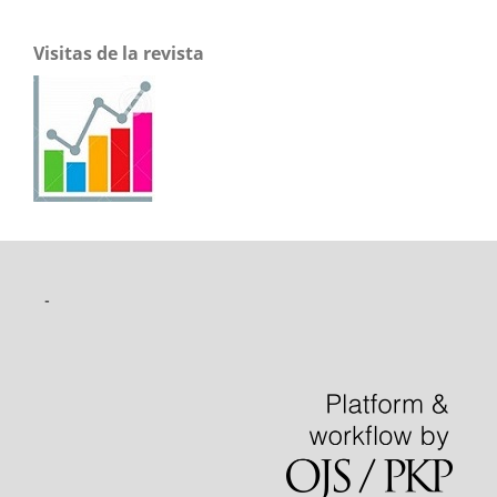
Visitas de la revista
-