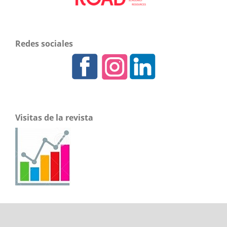
Redes sociales
Visitas de la revista