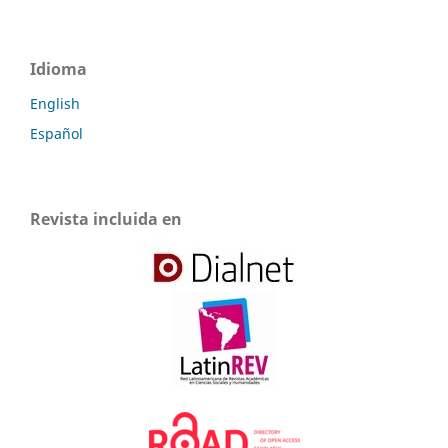
Idioma
English
Español
Revista incluida en