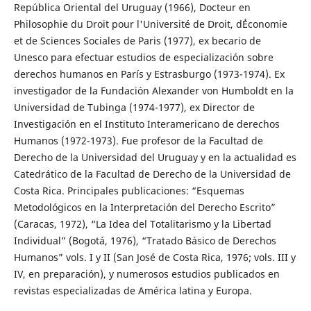
República Oriental del Uruguay (1966), Docteur en
Philosophie du Droit pour l'Université de Droit, d´Économie
et de Sciences Sociales de Paris (1977), ex becario de
Unesco para efectuar estudios de especialización sobre
derechos humanos en París y Estrasburgo (1973-1974). Ex
investigador de la Fundación Alexander von Humboldt en la
Universidad de Tubinga (1974-1977), ex Director de
Investigación en el Instituto Interamericano de derechos
Humanos (1972-1973). Fue profesor de la Facultad de
Derecho de la Universidad del Uruguay y en la actualidad es
Catedrático de la Facultad de Derecho de la Universidad de
Costa Rica. Principales publicaciones: “Esquemas
Metodológicos en la Interpretación del Derecho Escrito”
(Caracas, 1972), “La Idea del Totalitarismo y la Libertad
Individual” (Bogotá, 1976), “Tratado Básico de Derechos
Humanos” vols. I y II (San José de Costa Rica, 1976; vols. III y
IV, en preparación), y numerosos estudios publicados en
revistas especializadas de América latina y Europa.