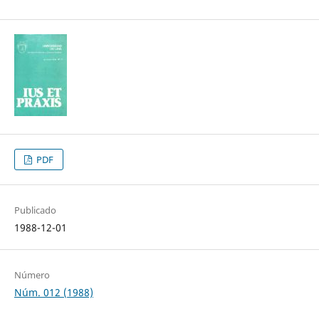
PDF
Publicado
1988-12-01
Número
Núm. 012 (1988)