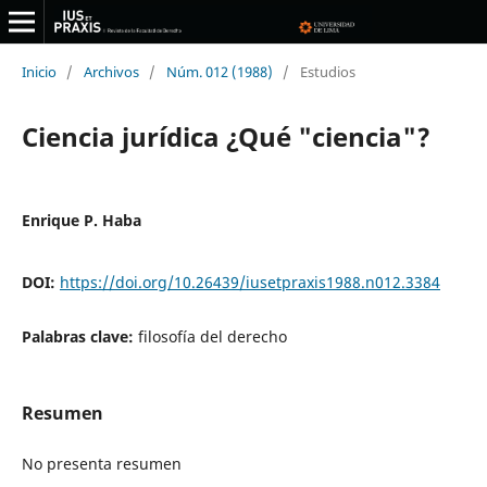
Inicio
/
Archivos
/
Núm. 012 (1988)
/
Estudios
Ciencia jurídica ¿Qué "ciencia"?
Enrique P. Haba
DOI:
https://doi.org/10.26439/iusetpraxis1988.n012.3384
Palabras clave:
filosofía del derecho
Resumen
No presenta resumen