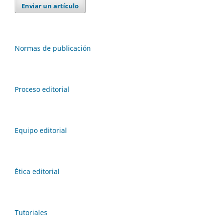
Enviar un artículo
Normas de publicación
Proceso editorial
Equipo editorial
Ética editorial
Tutoriales