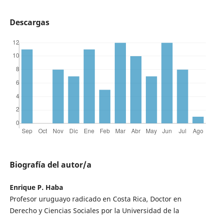
Descargas
Biografía del autor/a
Enrique P. Haba
Profesor uruguayo radicado en Costa Rica, Doctor en
Derecho y Ciencias Sociales por la Universidad de la