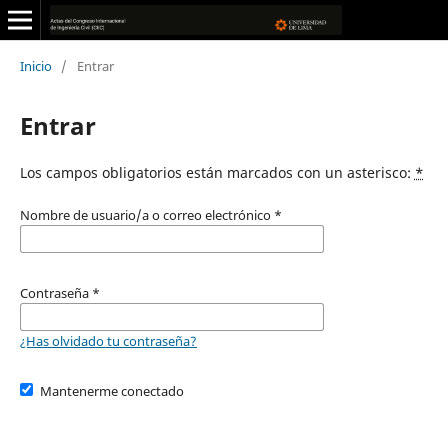
Inicio
/
Entrar
Entrar
Los campos obligatorios están marcados con un asterisco:
*
Nombre de usuario/a o correo electrónico
*
Contraseña
*
¿Has olvidado tu contraseña?
Mantenerme conectado