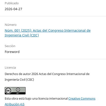
Publicado
2026-04-27
Número
Núm. 001 (2025): Actas del Congreso Internacional de
Ingeniería Civil (CIIC)
Sección
Foreword
Licencia
Derechos de autor 2026 Actas del Congreso Internacional de
Ingeniería Civil (CIIC)
Esta obra está bajo una licencia internacional
Creative Commons
Atribución 4.0
.