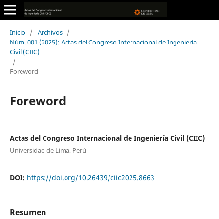
Inicio
/
Archivos
/
Núm. 001 (2025): Actas del Congreso Internacional de Ingeniería
Civil (CIIC)
/
Foreword
Foreword
Actas del Congreso Internacional de Ingeniería Civil (CIIC)
Universidad de Lima, Perú
DOI:
https://doi.org/10.26439/ciic2025.8663
Resumen