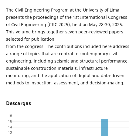
The Civil Engineering Program at the University of Lima
presents the proceedings of the 1st International Congress
of Civil Engineering (CIIC 2025), held on May 28-30, 2025.
This volume brings together seven peer-reviewed papers
selected for publication
from the congress. The contributions included here address
a range of topics that are central to contemporary civil
engineering, including seismic and structural performance,
sustainable construction materials, infrastructure
monitoring, and the application of digital and data-driven
methods to inspection, assessment, and decision-making.
Descargas