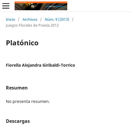
Inicio
/
Archivos
/
Núm. 9 (2013)
/
Juegos Florales de Poesía 2012
Platónico
Fiorella Alejandra Giribaldi-Torrico
Resumen
No presenta resumen.
Descargas