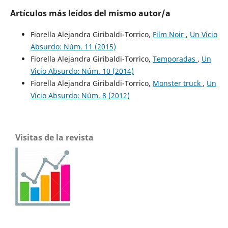
Artículos más leídos del mismo autor/a
Fiorella Alejandra Giribaldi-Torrico,
Film Noir
,
Un Vicio
Absurdo: Núm. 11 (2015)
Fiorella Alejandra Giribaldi-Torrico,
Temporadas
,
Un
Vicio Absurdo: Núm. 10 (2014)
Fiorella Alejandra Giribaldi-Torrico,
Monster truck
,
Un
Vicio Absurdo: Núm. 8 (2012)
Visitas de la revista