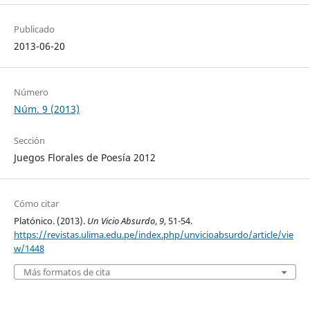
Publicado
2013-06-20
Número
Núm. 9 (2013)
Sección
Juegos Florales de Poesía 2012
Cómo citar
Platónico. (2013).
Un Vicio Absurdo
,
9
, 51-54.
https://revistas.ulima.edu.pe/index.php/unvicioabsurdo/article/vie
w/1448
Más formatos de cita