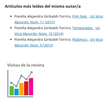
Artículos más leídos del mismo autor/a
Fiorella Alejandra Giribaldi-Torrico,
Film Noir
,
Un Vicio
Absurdo: Núm. 11 (2015)
Fiorella Alejandra Giribaldi-Torrico,
Temporadas
,
Un
Vicio Absurdo: Núm. 10 (2014)
Fiorella Alejandra Giribaldi-Torrico,
Platónico
,
Un Vicio
Absurdo: Núm. 9 (2013)
Visitas de la revista