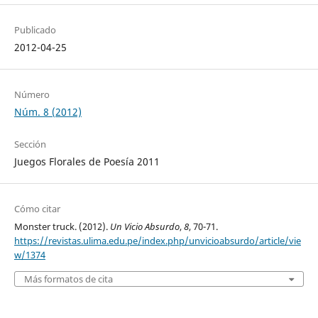
Publicado
2012-04-25
Número
Núm. 8 (2012)
Sección
Juegos Florales de Poesía 2011
Cómo citar
Monster truck. (2012).
Un Vicio Absurdo
,
8
, 70-71.
https://revistas.ulima.edu.pe/index.php/unvicioabsurdo/article/vie
w/1374
Más formatos de cita