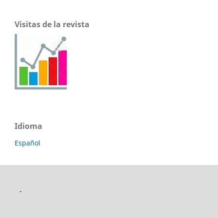
Visitas de la revista
Idioma
Español
-