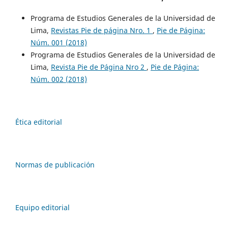
Programa de Estudios Generales de la Universidad de
Lima,
Revistas Pie de página Nro. 1
,
Pie de Página:
Núm. 001 (2018)
Programa de Estudios Generales de la Universidad de
Lima,
Revista Pie de Página Nro 2
,
Pie de Página:
Núm. 002 (2018)
Ética editorial
Normas de publicación
Equipo editorial