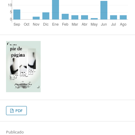
PDF
Publicado