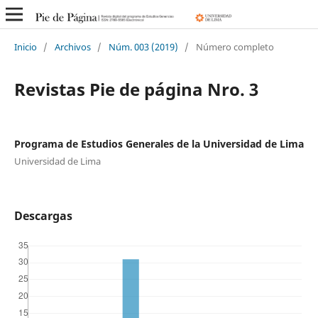
Inicio
/
Archivos
/
Núm. 003 (2019)
/
Número completo
Revistas Pie de página Nro. 3
Programa de Estudios Generales de la Universidad de Lima
Universidad de Lima
Descargas