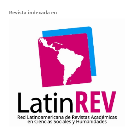
Revista indexada en