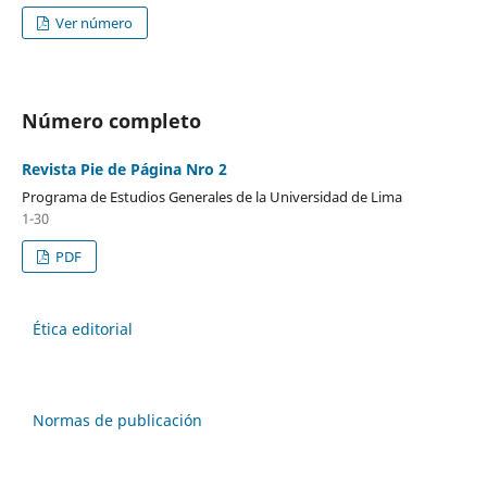
Ver número
Número completo
Revista Pie de Página Nro 2
Programa de Estudios Generales de la Universidad de Lima
1-30
PDF
Ética editorial
Normas de publicación