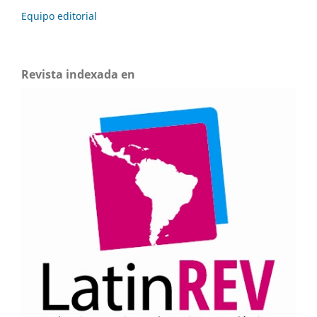
Equipo editorial
Revista indexada en