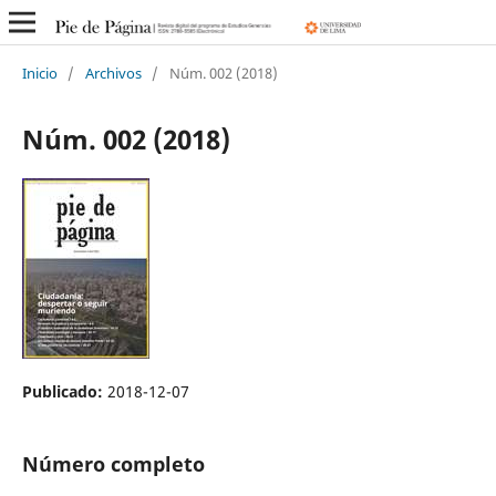
Inicio
/
Archivos
/
Núm. 002 (2018)
Núm. 002 (2018)
Publicado:
2018-12-07
Número completo